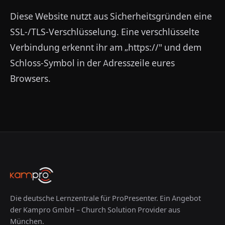
Diese Website nutzt aus Sicherheitsgründen eine
SSL-/TLS-Verschlüsselung. Eine verschlüsselte
Verbindung erkennt ihr am „https://" und dem
Schloss-Symbol in der Adresszeile eures
Browsers.
Die deutsche Lernzentrale für ProPresenter. Ein Angebot
der Kampro GmbH – Church Solution Provider aus
München.