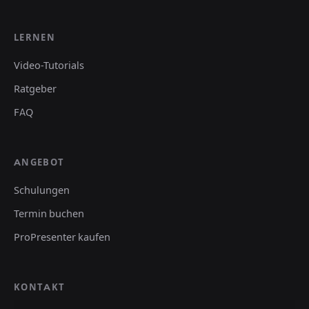
LERNEN
Video-Tutorials
Ratgeber
FAQ
ANGEBOT
Schulungen
Termin buchen
ProPresenter kaufen
KONTAKT