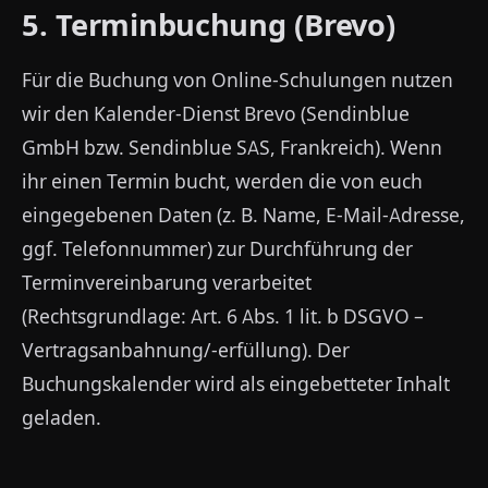
5. Terminbuchung (Brevo)
Für die Buchung von Online-Schulungen nutzen
wir den Kalender-Dienst Brevo (Sendinblue
GmbH bzw. Sendinblue SAS, Frankreich). Wenn
ihr einen Termin bucht, werden die von euch
eingegebenen Daten (z. B. Name, E-Mail-Adresse,
ggf. Telefonnummer) zur Durchführung der
Terminvereinbarung verarbeitet
(Rechtsgrundlage: Art. 6 Abs. 1 lit. b DSGVO –
Vertragsanbahnung/-erfüllung). Der
Buchungskalender wird als eingebetteter Inhalt
geladen.