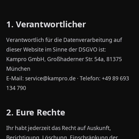
1. Verantwortlicher
Verantwortlich für die Datenverarbeitung auf
dieser Website im Sinne der DSGVO ist:
Kampro GmbH, Großhaderner Str. 54a, 81375
München
E-Mail: service@kampro.de · Telefon: +49 89 693
134 790
2. Eure Rechte
Ihr habt jederzeit das Recht auf Auskunft,
Berichtigung, Löschung, Einschränkung der