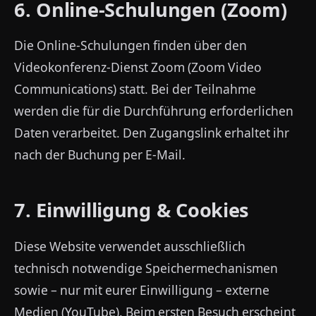
6. Online-Schulungen (Zoom)
Die Online-Schulungen finden über den
Videokonferenz-Dienst Zoom (Zoom Video
Communications) statt. Bei der Teilnahme
werden die für die Durchführung erforderlichen
Daten verarbeitet. Den Zugangslink erhaltet ihr
nach der Buchung per E-Mail.
7. Einwilligung & Cookies
Diese Website verwendet ausschließlich
technisch notwendige Speichermechanismen
sowie – nur mit eurer Einwilligung – externe
Medien (YouTube). Beim ersten Besuch erscheint