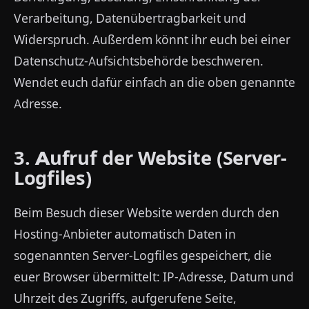
Verarbeitung, Datenübertragbarkeit und
Widerspruch. Außerdem könnt ihr euch bei einer
Datenschutz-Aufsichtsbehörde beschweren.
Wendet euch dafür einfach an die oben genannte
Adresse.
3. Aufruf der Website (Server-
Logfiles)
Beim Besuch dieser Website werden durch den
Hosting-Anbieter automatisch Daten in
sogenannten Server-Logfiles gespeichert, die
euer Browser übermittelt: IP-Adresse, Datum und
Uhrzeit des Zugriffs, aufgerufene Seite,