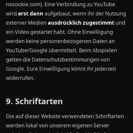
nocookie.com). Eine Verbindung zu YouTube
wird
erst dann
aufgebaut, wenn ihr der Nutzung
externer Medien
ausdrücklich zugestimmt
und
ein Video gestartet habt. Ohne Einwilligung
werden keine personenbezogenen Daten an
YouTube/Google übermittelt. Beim Abspielen
gelten die Datenschutzbestimmungen von
Google. Eure Einwilligung könnt ihr jederzeit
widerrufen.
9. Schriftarten
Die auf dieser Website verwendeten Schriftarten
werden lokal von unserem eigenen Server