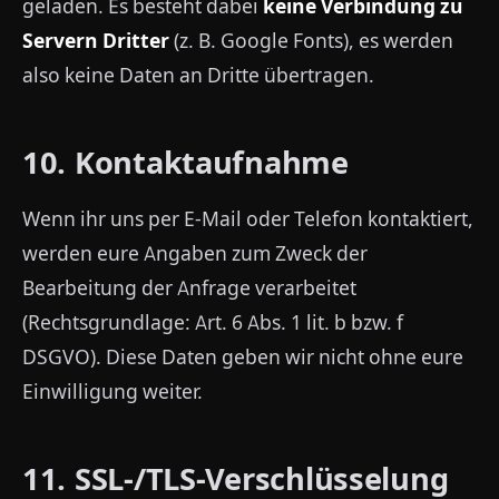
geladen. Es besteht dabei
keine Verbindung zu
Servern Dritter
(z. B. Google Fonts), es werden
also keine Daten an Dritte übertragen.
10. Kontaktaufnahme
Wenn ihr uns per E-Mail oder Telefon kontaktiert,
werden eure Angaben zum Zweck der
Bearbeitung der Anfrage verarbeitet
(Rechtsgrundlage: Art. 6 Abs. 1 lit. b bzw. f
DSGVO). Diese Daten geben wir nicht ohne eure
Einwilligung weiter.
11. SSL-/TLS-Verschlüsselung