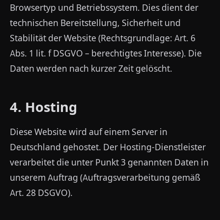
Browsertyp und Betriebssystem. Dies dient der
technischen Bereitstellung, Sicherheit und
Stabilität der Website (Rechtsgrundlage: Art. 6
Abs. 1 lit. f DSGVO – berechtigtes Interesse). Die
Daten werden nach kurzer Zeit gelöscht.
4. Hosting
Diese Website wird auf einem Server in
Deutschland gehostet. Der Hosting-Dienstleister
verarbeitet die unter Punkt 3 genannten Daten in
unserem Auftrag (Auftragsverarbeitung gemäß
Art. 28 DSGVO).