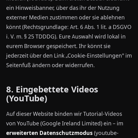
ein Hinweisbanner, über das ihr der Nutzung
externer Medien zustimmen oder sie ablehnen
könnt (Rechtsgrundlage: Art. 6 Abs. 1 lit. a DSGVO
i. V. m. § 25 TDDDG). Eure Auswahl wird lokal in
eurem Browser gespeichert. Ihr könnt sie
jederzeit über den Link „Cookie-Einstellungen" im
Seitenfuß ändern oder widerrufen.
8. Eingebettete Videos
(YouTube)
Auf dieser Website binden wir Tutorial-Videos
von YouTube (Google Ireland Limited) ein – im
erweiterten Datenschutzmodus
(youtube-