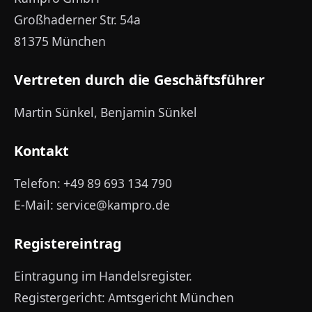
Großhaderner Str. 54a
81375 München
Vertreten durch die Geschäftsführer
Martin Sünkel, Benjamin Sünkel
Kontakt
Telefon: +49 89 693 134 790
E-Mail: service@kampro.de
Registereintrag
Eintragung im Handelsregister.
Registergericht: Amtsgericht München