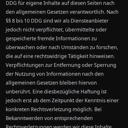
DDG für eigene Inhalte auf diesen Seiten nach
den allgemeinen Gesetzen verantwortlich. Nach
§§ 8 bis 10 DDG sind wir als Diensteanbieter
jedoch nicht verpflichtet, übermittelte oder
gespeicherte fremde Informationen zu
überwachen oder nach Umständen zu forschen,
die auf eine rechtswidrige Tätigkeit hinweisen.
Verpflichtungen zur Entfernung oder Sperrung
der Nutzung von Informationen nach den
allgemeinen Gesetzen bleiben hiervon
unberührt. Eine diesbezügliche Haftung ist
jedoch erst ab dem Zeitpunkt der Kenntnis einer
konkreten Rechtsverletzung möglich. Bei
Bekanntwerden von entsprechenden
Rechtsverletzungen werden wir diese Inhalte