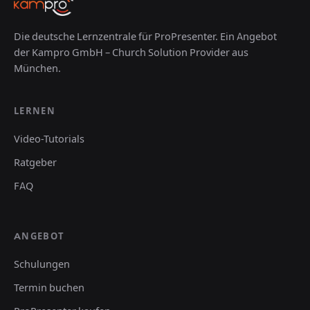
Die deutsche Lernzentrale für ProPresenter. Ein Angebot
der Kampro GmbH – Church Solution Provider aus
München.
LERNEN
Video-Tutorials
Ratgeber
FAQ
ANGEBOT
Schulungen
Termin buchen