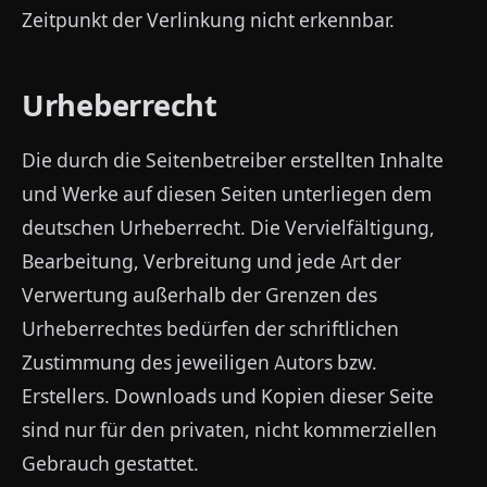
Zeitpunkt der Verlinkung nicht erkennbar.
Urheberrecht
Die durch die Seitenbetreiber erstellten Inhalte
und Werke auf diesen Seiten unterliegen dem
deutschen Urheberrecht. Die Vervielfältigung,
Bearbeitung, Verbreitung und jede Art der
Verwertung außerhalb der Grenzen des
Urheberrechtes bedürfen der schriftlichen
Zustimmung des jeweiligen Autors bzw.
Erstellers. Downloads und Kopien dieser Seite
sind nur für den privaten, nicht kommerziellen
Gebrauch gestattet.