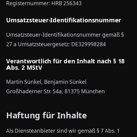
Registernummer: HRB 256343
Umsatzsteuer-Identifikationsnummer
Umsatzsteuer-Identifikationsnummer gemäß §
27 a Umsatzsteuergesetz: DE329998284
Verantwortlich für den Inhalt nach § 18
Abs. 2 MStV
Martin Sünkel, Benjamin Sünkel
Großhaderner Str. 54a, 81375 München
Haftung für Inhalte
Als Diensteanbieter sind wir gemäß § 7 Abs. 1