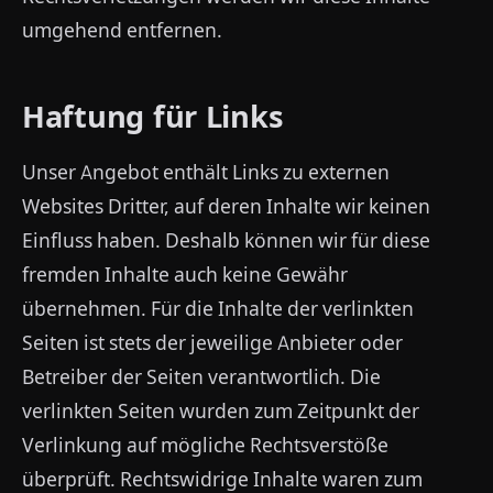
umgehend entfernen.
Haftung für Links
Unser Angebot enthält Links zu externen
Websites Dritter, auf deren Inhalte wir keinen
Einfluss haben. Deshalb können wir für diese
fremden Inhalte auch keine Gewähr
übernehmen. Für die Inhalte der verlinkten
Seiten ist stets der jeweilige Anbieter oder
Betreiber der Seiten verantwortlich. Die
verlinkten Seiten wurden zum Zeitpunkt der
Verlinkung auf mögliche Rechtsverstöße
überprüft. Rechtswidrige Inhalte waren zum