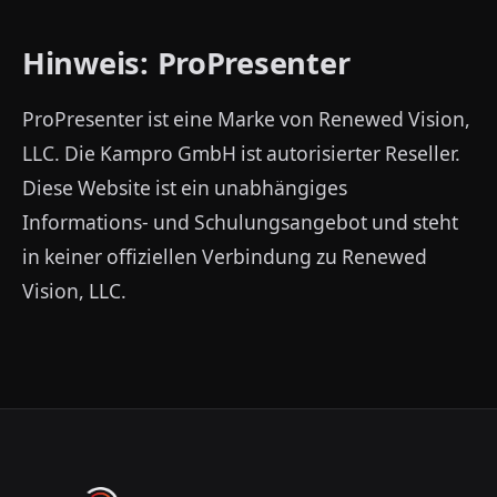
Hinweis: ProPresenter
ProPresenter ist eine Marke von Renewed Vision,
LLC. Die Kampro GmbH ist autorisierter Reseller.
Diese Website ist ein unabhängiges
Informations- und Schulungsangebot und steht
in keiner offiziellen Verbindung zu Renewed
Vision, LLC.