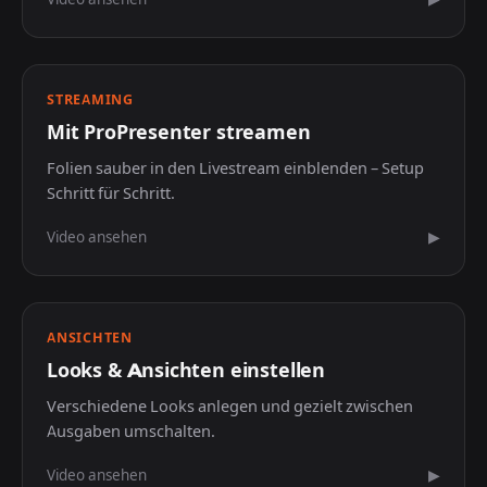
STREAMING
Mit ProPresenter streamen
Folien sauber in den Livestream einblenden – Setup
Schritt für Schritt.
Video ansehen
▶
ANSICHTEN
Looks & Ansichten einstellen
Verschiedene Looks anlegen und gezielt zwischen
Ausgaben umschalten.
Video ansehen
▶