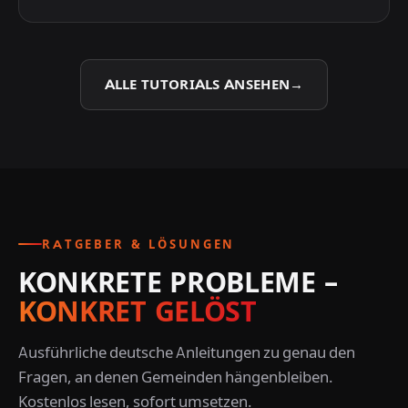
ALLE TUTORIALS ANSEHEN
→
RATGEBER & LÖSUNGEN
KONKRETE PROBLEME –
KONKRET GELÖST
Ausführliche deutsche Anleitungen zu genau den
Fragen, an denen Gemeinden hängenbleiben.
Kostenlos lesen, sofort umsetzen.