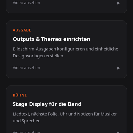
Video ansehen
▶
AUSGABE
Outputs & Themes einrichten
Bildschirm-Ausgaben konfigurieren und einheitliche
Designvorlagen erstellen.
Video ansehen
▶
BÜHNE
Stage Display für die Band
Liedtext, nächste Folie, Uhr und Notizen für Musiker
und Sprecher.
Video ansehen
▶