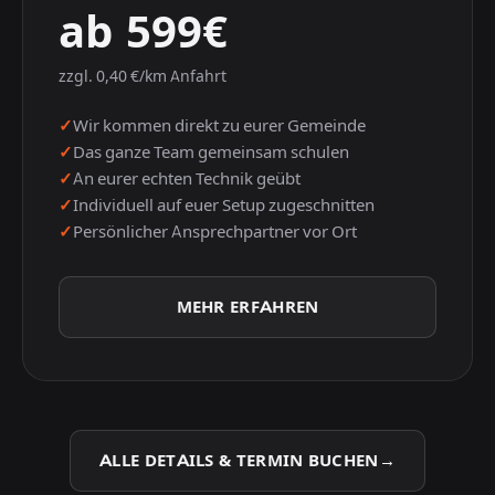
ab 599€
zzgl. 0,40 €/km Anfahrt
Wir kommen direkt zu eurer Gemeinde
Das ganze Team gemeinsam schulen
An eurer echten Technik geübt
Individuell auf euer Setup zugeschnitten
Persönlicher Ansprechpartner vor Ort
MEHR ERFAHREN
ALLE DETAILS & TERMIN BUCHEN
→