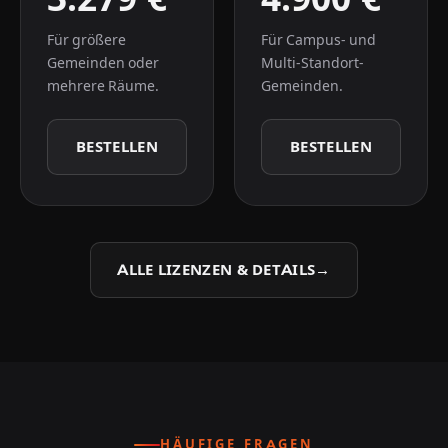
Für größere
Für Campus- und
Gemeinden oder
Multi-Standort-
mehrere Räume.
Gemeinden.
BESTELLEN
BESTELLEN
ALLE LIZENZEN & DETAILS
→
HÄUFIGE FRAGEN