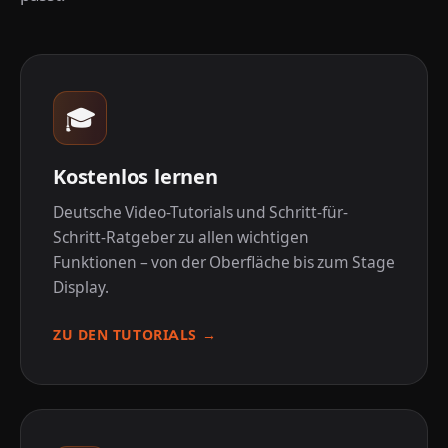
🎓
Kostenlos lernen
Deutsche Video-Tutorials und Schritt-für-
Schritt-Ratgeber zu allen wichtigen
Funktionen – von der Oberfläche bis zum Stage
Display.
ZU DEN TUTORIALS →