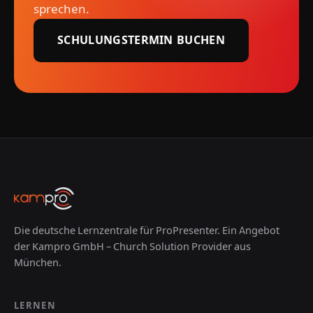
sprechen.
SCHULUNGSTERMIN BUCHEN
Die deutsche Lernzentrale für ProPresenter. Ein Angebot
der Kampro GmbH – Church Solution Provider aus
München.
LERNEN