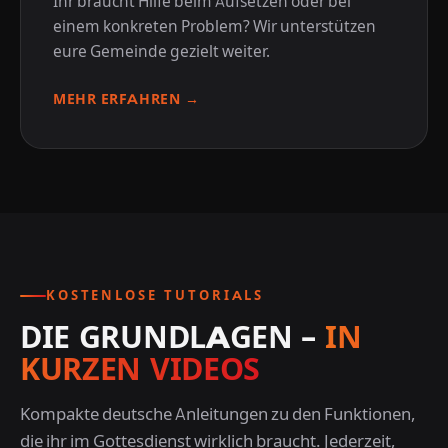
Ihr braucht Hilfe beim Aufsetzen oder bei
einem konkreten Problem? Wir unterstützen
eure Gemeinde gezielt weiter.
MEHR ERFAHREN →
KOSTENLOSE TUTORIALS
DIE GRUNDLAGEN –
IN
KURZEN VIDEOS
Kompakte deutsche Anleitungen zu den Funktionen,
die ihr im Gottesdienst wirklich braucht. Jederzeit,