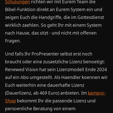
Schulungen
richten wir mit Eurem Team die
Bibel-Funktion direkt an Eurem System ein und
zeigen Euch die Handgriffe, die im Gottesdienst
wirklich zaehlen. So geht Ihr mit einem System
nach Hause, das sitzt - und nicht mit offenen
Fragen.
Und falls Ihr ProPresenter selbst erst noch
braucht oder eine zusaetzliche Lizenz benoetigt:
Renewed Vision hat sein Lizenzmodell Ende 2024
auf ein Abo umgestellt. Als Haendler koennen wir
Euch weiterhin eine dauerhafte Lizenz
(Dauerlizenz, ab 469 Euro) anbieten. Im
kampro-
Shop
bekommt Ihr die passende Lizenz und
persoenliche Beratung von einem