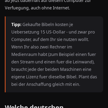
ab jetzt dauerhaft auf diesem Computer zur
Verfuegung, auch ohne Internet.
Tipp:
Gekaufte Bibeln kosten je
Uebersetzung 15 US-Dollar - und zwar pro
Computer, auf dem Ihr sie nutzen wollt.
Wenn Ihr also zwei Rechner im
Medienraum habt (zum Beispiel einen fuer
den Stream und einen fuer die Leinwand),
braucht jede der beiden Maschinen eine
eigene Lizenz fuer dieselbe Bibel. Plant das
bei der Anschaffung gleich mit ein.
Welche deutschen