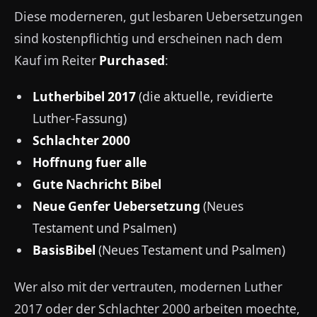
Diese moderneren, gut lesbaren Uebersetzungen
sind kostenpflichtig und erscheinen nach dem
Kauf im Reiter
Purchased
:
Lutherbibel 2017
(die aktuelle, revidierte
Luther-Fassung)
Schlachter 2000
Hoffnung fuer alle
Gute Nachricht Bibel
Neue Genfer Uebersetzung
(Neues
Testament und Psalmen)
BasisBibel
(Neues Testament und Psalmen)
Wer also mit der vertrauten, modernen Luther
2017 oder der Schlachter 2000 arbeiten moechte,