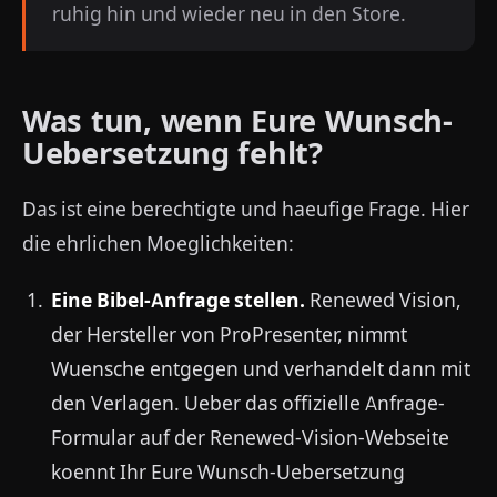
ruhig hin und wieder neu in den Store.
Was tun, wenn Eure Wunsch-
Uebersetzung fehlt?
Das ist eine berechtigte und haeufige Frage. Hier
die ehrlichen Moeglichkeiten:
Eine Bibel-Anfrage stellen.
Renewed Vision,
der Hersteller von ProPresenter, nimmt
Wuensche entgegen und verhandelt dann mit
den Verlagen. Ueber das offizielle Anfrage-
Formular auf der Renewed-Vision-Webseite
koennt Ihr Eure Wunsch-Uebersetzung