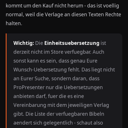
kommt um den Kauf nicht herum - das ist voellig
normal, weil die Verlage an diesen Texten Rechte
halten.
Wichtig:
Die
Einheitsuebersetzung
ist
derzeit nicht im Store verfuegbar. Auch
sonst kann es sein, dass genau Eure
Wunsch-Uebersetzung fehlt. Das liegt nicht
an Eurer Suche, sondern daran, dass
ProPresenter nur die Uebersetzungen
anbieten darf, fuer die es eine
Vereinbarung mit dem jeweiligen Verlag
gibt. Die Liste der verfuegbaren Bibeln
aendert sich gelegentlich - schaut also