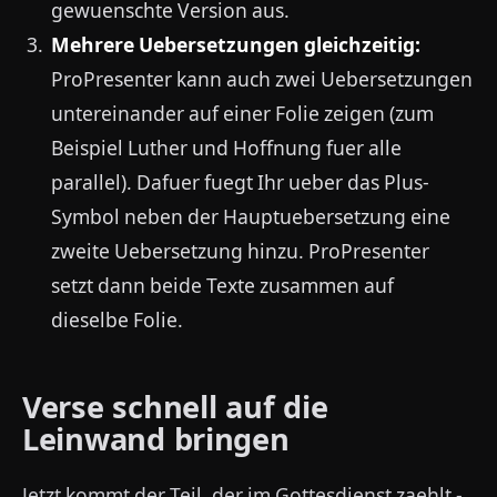
gewuenschte Version aus.
Mehrere Uebersetzungen gleichzeitig:
ProPresenter kann auch zwei Uebersetzungen
untereinander auf einer Folie zeigen (zum
Beispiel Luther und Hoffnung fuer alle
parallel). Dafuer fuegt Ihr ueber das Plus-
Symbol neben der Hauptuebersetzung eine
zweite Uebersetzung hinzu. ProPresenter
setzt dann beide Texte zusammen auf
dieselbe Folie.
Verse schnell auf die
Leinwand bringen
Jetzt kommt der Teil, der im Gottesdienst zaehlt -