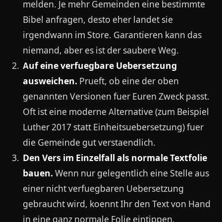
melden. Je mehr Gemeinden eine bestimmte
Bibel anfragen, desto eher landet sie
irgendwann im Store. Garantieren kann das
niemand, aber es ist der saubere Weg.
Auf eine verfuegbare Uebersetzung
ausweichen.
Prueft, ob eine der oben
genannten Versionen fuer Euren Zweck passt.
Oft ist eine moderne Alternative (zum Beispiel
Luther 2017 statt Einheitsuebersetzung) fuer
die Gemeinde gut verstaendlich.
Den Vers im Einzelfall als normale Textfolie
bauen.
Wenn nur gelegentlich eine Stelle aus
einer nicht verfuegbaren Uebersetzung
gebraucht wird, koennt Ihr den Text von Hand
in eine ganz normale Folie eintippen.