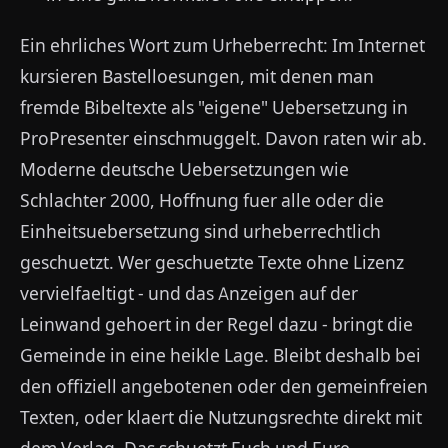
Ein ehrliches Wort zum Urheberrecht: Im Internet
kursieren Bastelloesungen, mit denen man
fremde Bibeltexte als "eigene" Uebersetzung in
ProPresenter einschmuggelt. Davon raten wir ab.
Moderne deutsche Uebersetzungen wie
Schlachter 2000, Hoffnung fuer alle oder die
Einheitsuebersetzung sind urheberrechtlich
geschuetzt. Wer geschuetzte Texte ohne Lizenz
vervielfaeltigt - und das Anzeigen auf der
Leinwand gehoert in der Regel dazu - bringt die
Gemeinde in eine heikle Lage. Bleibt deshalb bei
den offiziell angebotenen oder den gemeinfreien
Texten, oder klaert die Nutzungsrechte direkt mit