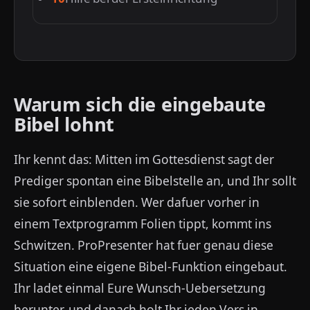
Warum sich die eingebaute
Bibel lohnt
Ihr kennt das: Mitten im Gottesdienst sagt der
Prediger spontan eine Bibelstelle an, und Ihr sollt
sie sofort einblenden. Wer dafuer vorher in
einem Textprogramm Folien tippt, kommt ins
Schwitzen. ProPresenter hat fuer genau diese
Situation eine eigene Bibel-Funktion eingebaut.
Ihr ladet einmal Eure Wunsch-Uebersetzung
herunter, und danach holt Ihr jeden Vers in