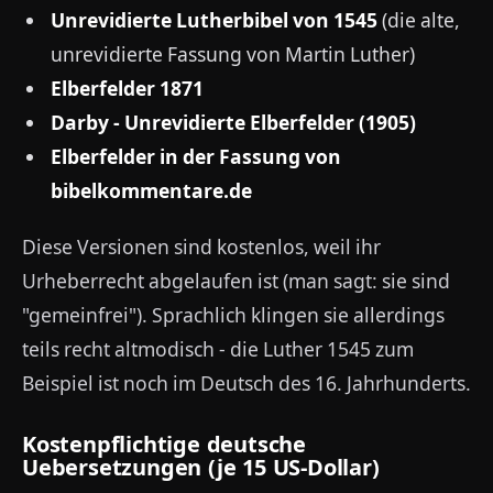
Unrevidierte Lutherbibel von 1545
(die alte,
unrevidierte Fassung von Martin Luther)
Elberfelder 1871
Darby - Unrevidierte Elberfelder (1905)
Elberfelder in der Fassung von
bibelkommentare.de
Diese Versionen sind kostenlos, weil ihr
Urheberrecht abgelaufen ist (man sagt: sie sind
"gemeinfrei"). Sprachlich klingen sie allerdings
teils recht altmodisch - die Luther 1545 zum
Beispiel ist noch im Deutsch des 16. Jahrhunderts.
Kostenpflichtige deutsche
Uebersetzungen (je 15 US-Dollar)