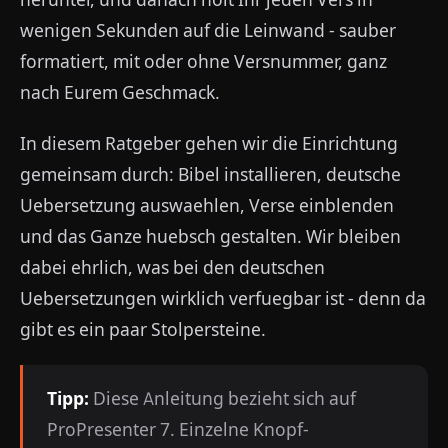
wenigen Sekunden auf die Leinwand - sauber
formatiert, mit oder ohne Versnummer, ganz
nach Eurem Geschmack.
In diesem Ratgeber gehen wir die Einrichtung
gemeinsam durch: Bibel installieren, deutsche
Uebersetzung auswaehlen, Verse einblenden
und das Ganze huebsch gestalten. Wir bleiben
dabei ehrlich, was bei den deutschen
Uebersetzungen wirklich verfuegbar ist - denn da
gibt es ein paar Stolpersteine.
Tipp:
Diese Anleitung bezieht sich auf
ProPresenter 7. Einzelne Knopf-