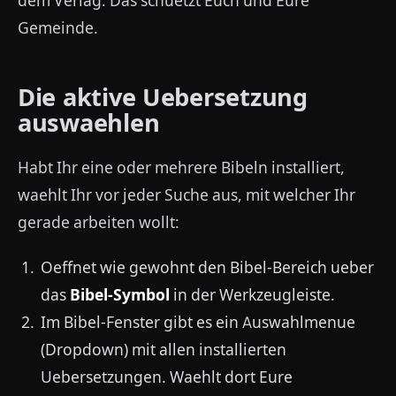
dem Verlag. Das schuetzt Euch und Eure
Gemeinde.
Die aktive Uebersetzung
auswaehlen
Habt Ihr eine oder mehrere Bibeln installiert,
waehlt Ihr vor jeder Suche aus, mit welcher Ihr
gerade arbeiten wollt:
Oeffnet wie gewohnt den Bibel-Bereich ueber
das
Bibel-Symbol
in der Werkzeugleiste.
Im Bibel-Fenster gibt es ein Auswahlmenue
(Dropdown) mit allen installierten
Uebersetzungen. Waehlt dort Eure