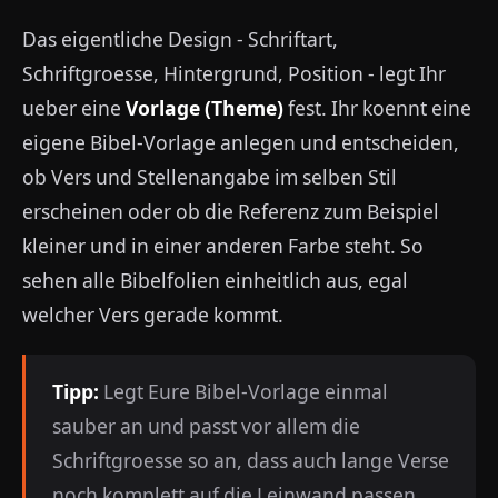
Das eigentliche Design - Schriftart,
Schriftgroesse, Hintergrund, Position - legt Ihr
ueber eine
Vorlage (Theme)
fest. Ihr koennt eine
eigene Bibel-Vorlage anlegen und entscheiden,
ob Vers und Stellenangabe im selben Stil
erscheinen oder ob die Referenz zum Beispiel
kleiner und in einer anderen Farbe steht. So
sehen alle Bibelfolien einheitlich aus, egal
welcher Vers gerade kommt.
Tipp:
Legt Eure Bibel-Vorlage einmal
sauber an und passt vor allem die
Schriftgroesse so an, dass auch lange Verse
noch komplett auf die Leinwand passen.