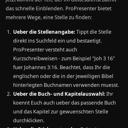
das schnelle Einblenden. ProPresenter bietet
mehrere Wege, eine Stelle zu finden:
Ueber die Stellenangabe:
Tippt die Stelle
direkt ins Suchfeld ein und bestaetigt.
ProPresenter versteht auch
Kurzschreibweisen - zum Beispiel "Joh 3 16"
fuer Johannes 3:16. Beachtet, dass Ihr die
englischen oder die in der jeweiligen Bibel
hinterlegten Buchnamen verwenden muesst.
Ueber die Buch- und Kapitelauswahl:
Ihr
koennt Euch auch ueber das passende Buch
und das Kapitel zur gewuenschten Stelle
durchklicken.