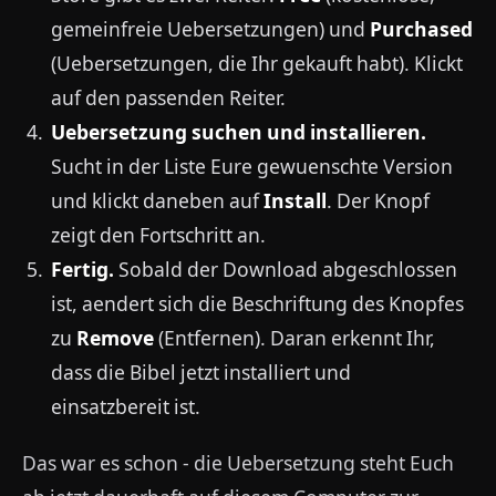
gemeinfreie Uebersetzungen) und
Purchased
(Uebersetzungen, die Ihr gekauft habt). Klickt
auf den passenden Reiter.
Uebersetzung suchen und installieren.
Sucht in der Liste Eure gewuenschte Version
und klickt daneben auf
Install
. Der Knopf
zeigt den Fortschritt an.
Fertig.
Sobald der Download abgeschlossen
ist, aendert sich die Beschriftung des Knopfes
zu
Remove
(Entfernen). Daran erkennt Ihr,
dass die Bibel jetzt installiert und
einsatzbereit ist.
Das war es schon - die Uebersetzung steht Euch