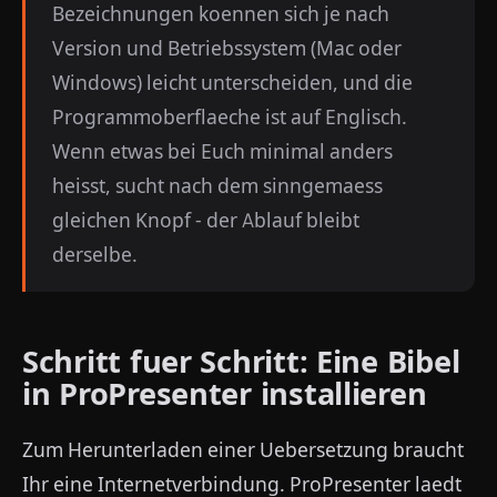
Bezeichnungen koennen sich je nach
Version und Betriebssystem (Mac oder
Windows) leicht unterscheiden, und die
Programmoberflaeche ist auf Englisch.
Wenn etwas bei Euch minimal anders
heisst, sucht nach dem sinngemaess
gleichen Knopf - der Ablauf bleibt
derselbe.
Schritt fuer Schritt: Eine Bibel
in ProPresenter installieren
Zum Herunterladen einer Uebersetzung braucht
Ihr eine Internetverbindung. ProPresenter laedt