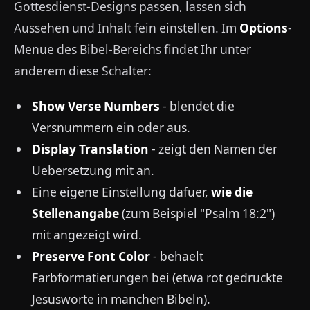
Gottesdienst-Designs passen, lassen sich
Aussehen und Inhalt fein einstellen. Im
Options
-
Menue des Bibel-Bereichs findet Ihr unter
anderem diese Schalter:
Show Verse Numbers
- blendet die
Versnummern ein oder aus.
Display Translation
- zeigt den Namen der
Uebersetzung mit an.
Eine eigene Einstellung dafuer,
wie die
Stellenangabe
(zum Beispiel "Psalm 18:2")
mit angezeigt wird.
Preserve Font Color
- behaelt
Farbformatierungen bei (etwa rot gedruckte
Jesusworte in manchen Bibeln).