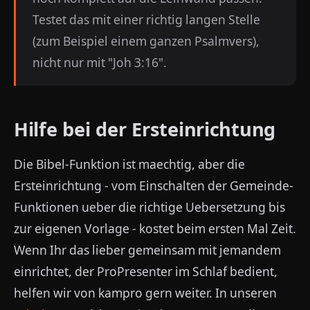
Testet das mit einer richtig langen Stelle
(zum Beispiel einem ganzen Psalmvers),
nicht nur mit "Joh 3:16".
Hilfe bei der Ersteinrichtung
Die Bibel-Funktion ist maechtig, aber die
Ersteinrichtung - vom Einschalten der Gemeinde-
Funktionen ueber die richtige Uebersetzung bis
zur eigenen Vorlage - kostet beim ersten Mal Zeit.
Wenn Ihr das lieber gemeinsam mit jemandem
einrichtet, der ProPresenter im Schlaf bedient,
helfen wir von kampro gern weiter. In unseren