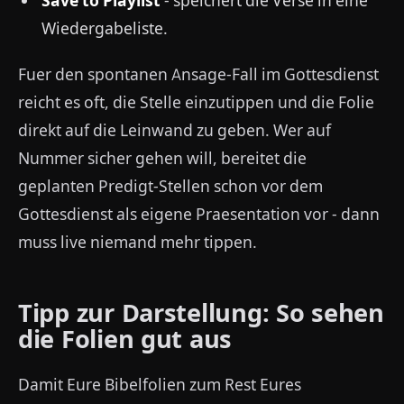
Wiedergabeliste.
Fuer den spontanen Ansage-Fall im Gottesdienst
reicht es oft, die Stelle einzutippen und die Folie
direkt auf die Leinwand zu geben. Wer auf
Nummer sicher gehen will, bereitet die
geplanten Predigt-Stellen schon vor dem
Gottesdienst als eigene Praesentation vor - dann
muss live niemand mehr tippen.
Tipp zur Darstellung: So sehen
die Folien gut aus
Damit Eure Bibelfolien zum Rest Eures