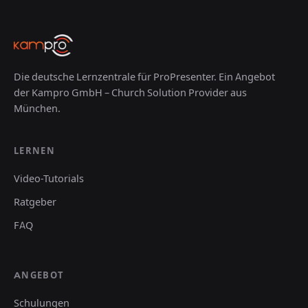
Die deutsche Lernzentrale für ProPresenter. Ein Angebot
der Kampro GmbH – Church Solution Provider aus
München.
LERNEN
Video-Tutorials
Ratgeber
FAQ
ANGEBOT
Schulungen