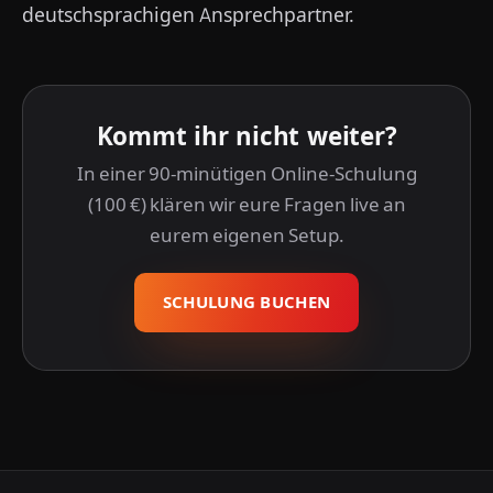
deutschsprachigen Ansprechpartner.
Kommt ihr nicht weiter?
In einer 90-minütigen Online-Schulung
(100 €) klären wir eure Fragen live an
eurem eigenen Setup.
SCHULUNG BUCHEN