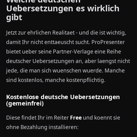
Uebersetzungen es wirklich
gibt
Jetzt zur ehrlichen Realitaet - und die ist wichtig,
damit Ihr nicht enttaeuscht sucht. ProPresenter
bietet ueber seine Partner-Verlage eine Reihe
deutscher Uebersetzungen an, aber laengst nicht
jede, die man sich wuenschen wuerde. Manche
sind kostenlos, manche kostenpflichtig.
Kostenlose deutsche Uebersetzungen
(gemeinfrei)
Diese findet Ihr im Reiter
Free
und koennt sie
ohne Bezahlung installieren: