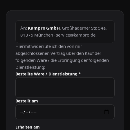
An:
Kampro GmbH
, Großhaderner Str. 54a,
81375 München · service@kampro.de
Hiermit widerrufe ich den von mir
abgeschlossenen Vertrag über den Kauf der
folgenden Ware / die Erbringung der folgenden
Dienstleistung:
Bestellte Ware / Dienstleistung *
Bestellt am
Erhalten am