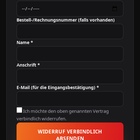
Bestell-/Rechnungsnummer (falls vorhanden)
Name *
Anschrift *
E-Mail (für die Eingangsbestätigung) *
Ich möchte den oben genannten Vertrag
verbindlich widerrufen.
WIDERRUF VERBINDLICH
ABSENDEN