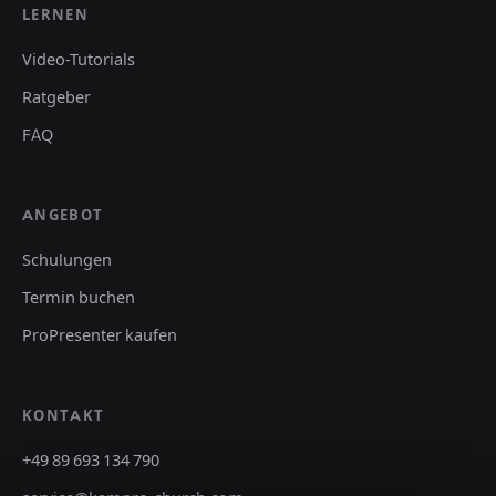
LERNEN
Video-Tutorials
Ratgeber
FAQ
ANGEBOT
Schulungen
Termin buchen
ProPresenter kaufen
KONTAKT
+49 89 693 134 790