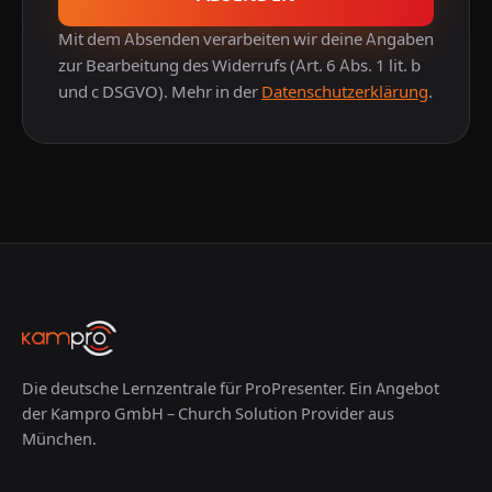
Mit dem Absenden verarbeiten wir deine Angaben
zur Bearbeitung des Widerrufs (Art. 6 Abs. 1 lit. b
und c DSGVO). Mehr in der
Datenschutzerklärung
.
Die deutsche Lernzentrale für ProPresenter. Ein Angebot
der Kampro GmbH – Church Solution Provider aus
München.