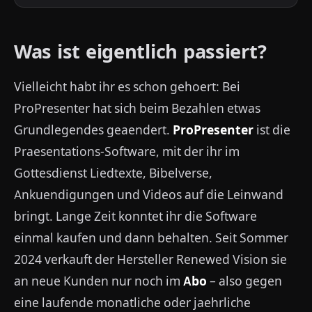
Was ist eigentlich passiert?
Vielleicht habt ihr es schon gehoert: Bei
ProPresenter hat sich beim Bezahlen etwas
Grundlegendes geaendert.
ProPresenter
ist die
Praesentations-Software, mit der ihr im
Gottesdienst Liedtexte, Bibelverse,
Ankuendigungen und Videos auf die Leinwand
bringt. Lange Zeit konntet ihr die Software
einmal kaufen und dann behalten. Seit Sommer
2024 verkauft der Hersteller Renewed Vision sie
an neue Kunden nur noch im
Abo
– also gegen
eine laufende monatliche oder jaehrliche