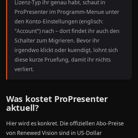
Lizenz-Typ ihr genau habt, schaut in
ProPresenter im Programm-Menue unter
den Konto-Einstellungen (englisch:
"Account") nach – dort findet ihr auch den
Schalter zum Migrieren. Bevor ihr
irgendwo klickt oder kuendigt, lohnt sich
diese kurze Pruefung, damit ihr nichts
verliert.
Was kostet ProPresenter
aktuell?
Hier wird es konkret. Die offiziellen Abo-Preise
von Renewed Vision sind in US-Dollar