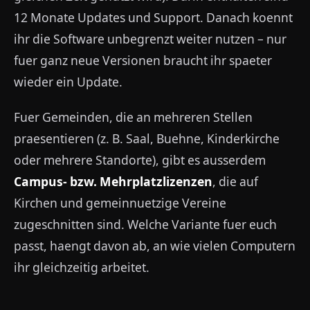
12 Monate Updates und Support. Danach koennt
ihr die Software unbegrenzt weiter nutzen – nur
fuer ganz neue Versionen braucht ihr spaeter
wieder ein Update.
Fuer Gemeinden, die an mehreren Stellen
praesentieren (z. B. Saal, Buehne, Kinderkirche
oder mehrere Standorte), gibt es ausserdem
Campus- bzw. Mehrplatzlizenzen
, die auf
Kirchen und gemeinnuetzige Vereine
zugeschnitten sind. Welche Variante fuer euch
passt, haengt davon ab, an wie vielen Computern
ihr gleichzeitig arbeitet.