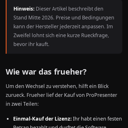
Hinweis:
Dieser Artikel beschreibt den
Stand Mitte 2026. Preise und Bedingungen
kann der Hersteller jederzeit anpassen. Im
Zweifel lohnt sich eine kurze Rueckfrage,
bevor ihr kauft.
Wie war das frueher?
Um den Wechsel zu verstehen, hilft ein Blick
zurueck. Frueher lief der Kauf von ProPresenter
in zwei Teilen:
Einmal-Kauf der Lizenz:
Ihr habt einen festen
Betrag bezahlt und durftet die Software