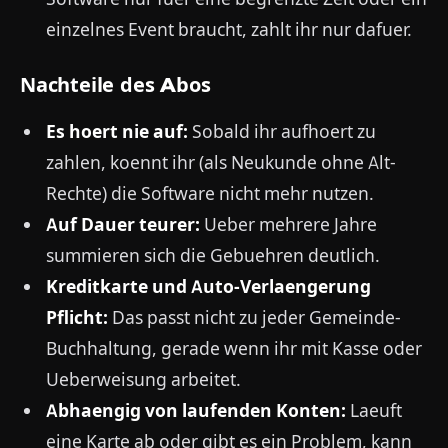
einzelnes Event braucht, zahlt ihr nur dafuer.
Nachteile des Abos
Es hoert nie auf:
Sobald ihr aufhoert zu
zahlen, koennt ihr (als Neukunde ohne Alt-
Rechte) die Software nicht mehr nutzen.
Auf Dauer teurer:
Ueber mehrere Jahre
summieren sich die Gebuehren deutlich.
Kreditkarte und Auto-Verlaengerung
Pflicht:
Das passt nicht zu jeder Gemeinde-
Buchhaltung, gerade wenn ihr mit Kasse oder
Ueberweisung arbeitet.
Abhaengig von laufenden Konten:
Laeuft
eine Karte ab oder gibt es ein Problem, kann