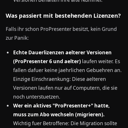
Was passiert mit bestehenden Lizenzen?
Falls ihr schon ProPresenter besitzt, kein Grund
zur Panik:
Echte Dauerlizenzen aelterer Versionen
(ProPresenter 6 und aelter)
laufen weiter. Es
fallen dafuer keine jaehrlichen Gebuehren an.
Einzige Einschraenkung: Diese aelteren
Versionen laufen nur auf Computern, die sie
noch unterstuetzen.
Wer ein aktives "ProPresenter+" hatte,
muss zum Abo wechseln (migrieren).
Wichtig fuer Betroffene: Die Migration sollte