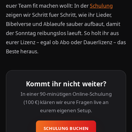
euer Team fit machen wollt: In der
Schulung
zeigen wir Schritt fuer Schritt, wie ihr Lieder,
Bibelverse und Ablaeufe sauber aufbaut, damit
der Sonntag reibungslos laeuft. So holt ihr aus
eurer Lizenz – egal ob Abo oder Dauerlizenz – das
Beste heraus.
Kommt ihr nicht weiter?
In einer 90-minütigen Online-Schulung
(100 €) klären wir eure Fragen live an
eurem eigenen Setup.
SCHULUNG BUCHEN