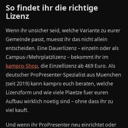
So findet ihr die richtige
Lizenz
Wenn ihr unsicher seid, welche Variante zu eurer
Gemeinde passt, muesst ihr das nicht allein
entscheiden. Eine Dauerlizenz – einzeln oder als
Campus-/Mehrplatzlizenz – bekommt ihr im
kampro-Shop
, die Einzellizenz ab 469 Euro. Als
deutscher ProPresenter-Spezialist aus Muenchen
(seit 2019) kann kampro euch beraten, welche
Lizenzform und wie viele Plaetze fuer euren
Aufbau wirklich noetig sind – ohne dass ihr zu
viel kauft.
Und wenn ihr ProPresenter neu einrichtet oder