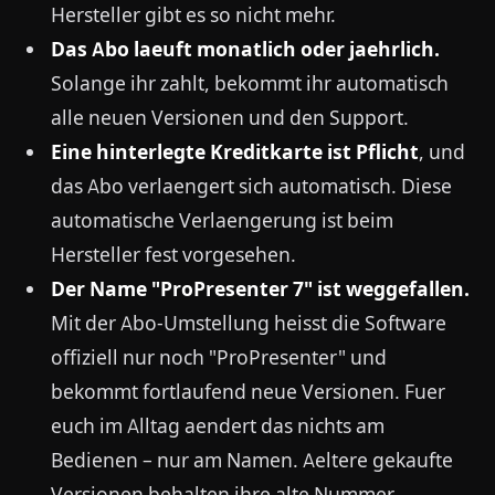
Hersteller gibt es so nicht mehr.
Das Abo laeuft monatlich oder jaehrlich.
Solange ihr zahlt, bekommt ihr automatisch
alle neuen Versionen und den Support.
Eine hinterlegte Kreditkarte ist Pflicht
, und
das Abo verlaengert sich automatisch. Diese
automatische Verlaengerung ist beim
Hersteller fest vorgesehen.
Der Name "ProPresenter 7" ist weggefallen.
Mit der Abo-Umstellung heisst die Software
offiziell nur noch "ProPresenter" und
bekommt fortlaufend neue Versionen. Fuer
euch im Alltag aendert das nichts am
Bedienen – nur am Namen. Aeltere gekaufte
Versionen behalten ihre alte Nummer.