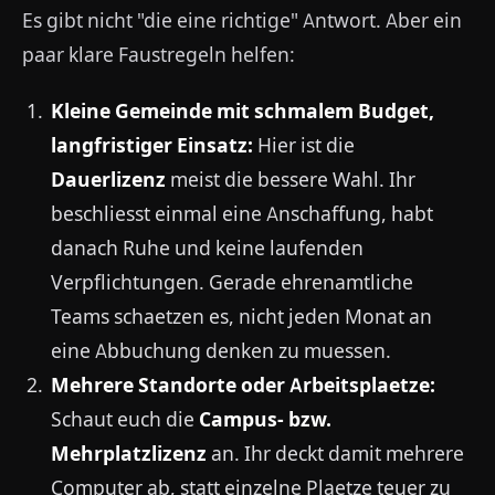
Es gibt nicht "die eine richtige" Antwort. Aber ein
paar klare Faustregeln helfen:
Kleine Gemeinde mit schmalem Budget,
langfristiger Einsatz:
Hier ist die
Dauerlizenz
meist die bessere Wahl. Ihr
beschliesst einmal eine Anschaffung, habt
danach Ruhe und keine laufenden
Verpflichtungen. Gerade ehrenamtliche
Teams schaetzen es, nicht jeden Monat an
eine Abbuchung denken zu muessen.
Mehrere Standorte oder Arbeitsplaetze:
Schaut euch die
Campus- bzw.
Mehrplatzlizenz
an. Ihr deckt damit mehrere
Computer ab, statt einzelne Plaetze teuer zu