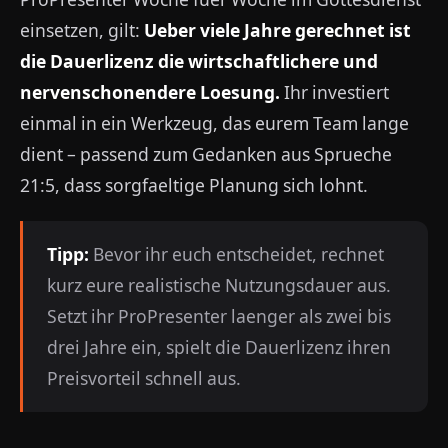
einsetzen, gilt:
Ueber viele Jahre gerechnet ist
die Dauerlizenz die wirtschaftlichere und
nervenschonendere Loesung.
Ihr investiert
einmal in ein Werkzeug, das eurem Team lange
dient – passend zum Gedanken aus Sprueche
21:5, dass sorgfaeltige Planung sich lohnt.
Tipp:
Bevor ihr euch entscheidet, rechnet
kurz eure realistische Nutzungsdauer aus.
Setzt ihr ProPresenter laenger als zwei bis
drei Jahre ein, spielt die Dauerlizenz ihren
Preisvorteil schnell aus.