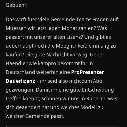
Gebuehr.
Das wirft fuer viele Gemeinde-Teams Fragen auf:
Muessen wir jetzt jeden Monat zahlen? Was
passiert mit unserer alten Lizenz? Und gibt es
ueberhaupt noch die Moeglichkeit, einmalig zu
kaufen? Die gute Nachricht vorweg: Ueber
Haendler wie kampro bekommt ihr in
Deutschland weiterhin eine
ProPresenter
Dauerlizenz
– ihr seid also nicht zum Abo
gezwungen. Damit ihr eine gute Entscheidung
treffen koennt, schauen wir uns in Ruhe an, was
sich geaendert hat und welches Modell zu
welcher Gemeinde passt.