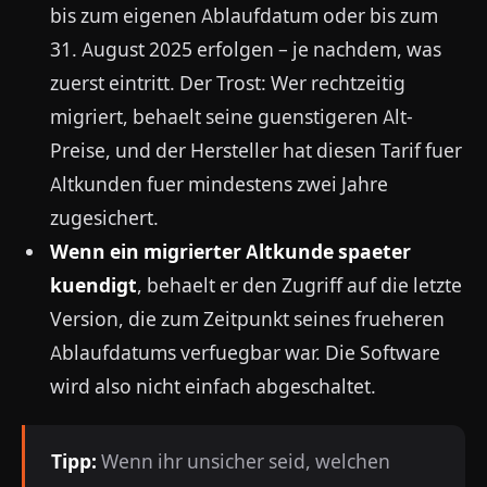
bis zum eigenen Ablaufdatum oder bis zum
31. August 2025 erfolgen – je nachdem, was
zuerst eintritt. Der Trost: Wer rechtzeitig
migriert, behaelt seine guenstigeren Alt-
Preise, und der Hersteller hat diesen Tarif fuer
Altkunden fuer mindestens zwei Jahre
zugesichert.
Wenn ein migrierter Altkunde spaeter
kuendigt
, behaelt er den Zugriff auf die letzte
Version, die zum Zeitpunkt seines frueheren
Ablaufdatums verfuegbar war. Die Software
wird also nicht einfach abgeschaltet.
Tipp:
Wenn ihr unsicher seid, welchen