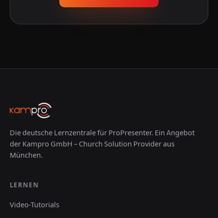
Die deutsche Lernzentrale für ProPresenter. Ein Angebot
der Kampro GmbH – Church Solution Provider aus
München.
LERNEN
Video-Tutorials