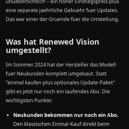
unuebersichtlich – ein hoher Einstiegspreis plus
eine separate jaehrliche Gebuehr fuer Updates.
Das war einer der Gruende fuer die Umstellung.
Was hat Renewed Vision
umgestellt?
Im Sommer 2024 hat der Hersteller das Modell
fuer Neukunden komplett umgebaut. Statt
"einmal kaufen plus optionales Update-Paket"
gibt es jetzt nur noch ein laufendes Abo. Die
wichtigsten Punkte:
Neukunden bekommen nur noch ein Abo.
Den klassischen Einmal-Kauf direkt beim