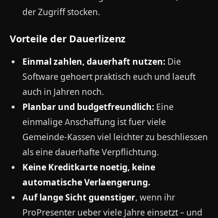
der Zugriff stocken.
Vorteile der Dauerlizenz
Einmal zahlen, dauerhaft nutzen:
Die
Software gehoert praktisch euch und laeuft
auch in Jahren noch.
Planbar und budgetfreundlich:
Eine
einmalige Anschaffung ist fuer viele
Gemeinde-Kassen viel leichter zu beschliessen
als eine dauerhafte Verpflichtung.
Keine Kreditkarte noetig, keine
automatische Verlaengerung.
Auf lange Sicht guenstiger
, wenn ihr
ProPresenter ueber viele Jahre einsetzt – und