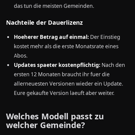
das tun die meisten Gemeinden.
Nachteile der Dauerlizenz
Hoeherer Betrag auf einmal:
Der Einstieg
kostet mehr als die erste Monatsrate eines
Abos.
Updates spaeter kostenpflichtig:
Nach den
ersten 12 Monaten braucht ihr fuer die
allerneuesten Versionen wieder ein Update.
Eure gekaufte Version laeuft aber weiter.
Welches Modell passt zu
welcher Gemeinde?