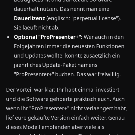
dauerhaft nutzen. Das nennt man eine
Dauerlizenz
(englisch: "perpetual license").
Sie laeuft nicht ab.
Optional "ProPresenter+":
Wer auch in den
Folgejahren immer die neuesten Funktionen
und Updates wollte, konnte zusaetzlich ein
jaehrliches Update-Paket namens
"ProPresenter+" buchen. Das war freiwillig.
Der Vorteil war klar: Ihr habt einmal investiert
und die Software gehoerte praktisch euch. Auch
wenn ihr "ProPresenter+" nicht verlaengert habt,
lief eure gekaufte Version einfach weiter. Genau
dieses Modell empfanden aber viele als